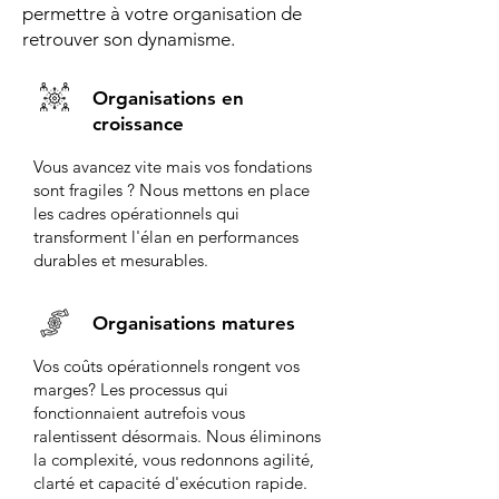
permettre à votre organisation de
retrouver son dynamisme.
Organisations en
croissance
Vous avancez vite mais vos fondations
sont fragiles ? Nous mettons en place
les cadres opérationnels qui
transforment l'élan en performances
durables et mesurables.
Organisations matures
Vos coûts opérationnels rongent vos
marges? Les processus qui
fonctionnaient autrefois vous
ralentissent désormais. Nous éliminons
la complexité, vous redonnons agilité,
clarté et capacité d'exécution rapide.