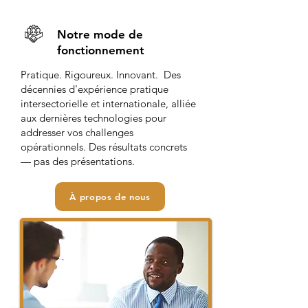
Notre mode de
fonctionnement
Pratique. Rigoureux. Innovant. Des
décennies d'expérience pratique
intersectorielle et internationale, alliée
aux dernières technologies pour
addresser vos challenges
opérationnels. Des résultats concrets
— pas des présentations.
À propos de nous