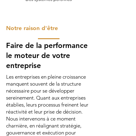
Notre raison d'être
Faire de la performance
le moteur de votre
entreprise
Les entreprises en pleine croissance
manquent souvent de la structure
nécessaire pour se développer
sereinement. Quant aux entreprises
établies, leurs processus freinent leur
réactivité et leur prise de décision.
Nous intervenons à ce moment
charnière, en réalignant stratégie,
gouvernance et exécution pour