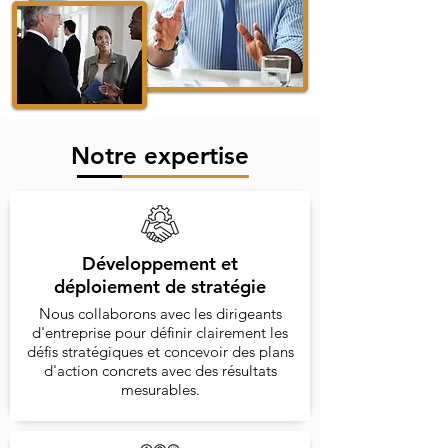
Notre expertise
Développement et
déploiement de stratégie
Nous collaborons avec les dirigeants
d'entreprise pour définir clairement les
défis stratégiques et concevoir des plans
d'action concrets avec des résultats
mesurables.