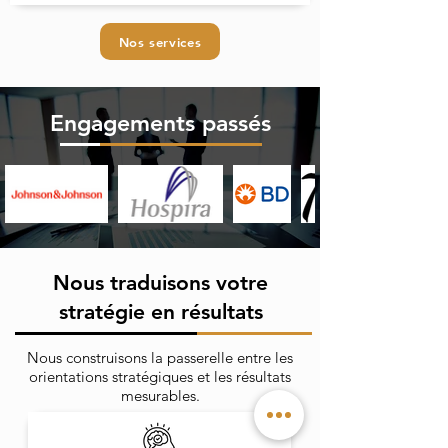
Nos services
Engagements passés
Nous traduisons votre
stratégie en résultats
Nous construisons la passerelle entre les
orientations stratégiques et les résultats
mesurables.