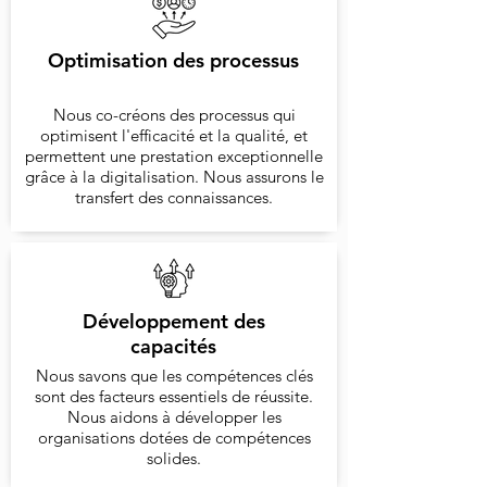
Optimisation des processus
Nous co-créons des processus qui
optimisent l'efficacité et la qualité, et
permettent une prestation exceptionnelle
grâce à la digitalisation. Nous assurons le
transfert des connaissances.
Développement des
capacités
Nous savons que les compétences clés
sont des facteurs essentiels de réussite.
Nous aidons à développer les
organisations dotées de compétences
solides.