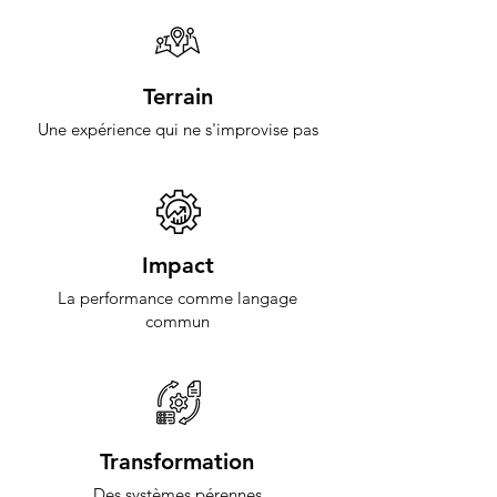
Terrain
Une expérience qui ne s'improvise pas
Impact
La performance comme langage
commun
Transformation
Des systèmes pérennes